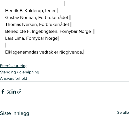
Henrik E. Kolderup, leder 
Gustav Norman, Forbrukerrådet 
Thomas Iversen, Forbrukerrådet 
Benedicte F. Ingebrigtsen, Fornybar Norge  
Lars Lima, Fornybar Norge
Elklagenemndas vedtak er rådgivende.
Etterfakturering
Stenging / gjenåpning
Ansvarsforhold
Se alle
Siste innlegg