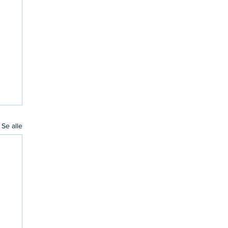
Se alle