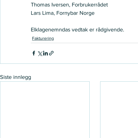
Thomas Iversen, Forbrukerrådet 
Lars Lima, Fornybar Norge   
Elklagenemndas vedtak er rådgivende.  
Fakturering
Siste innlegg