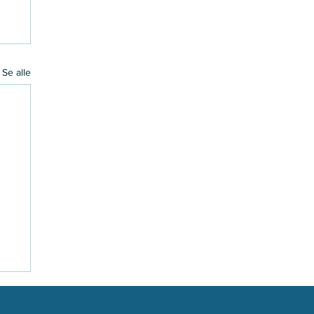
Se alle