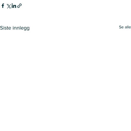
Se alle
Siste innlegg