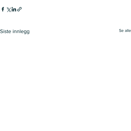
Se alle
Siste innlegg