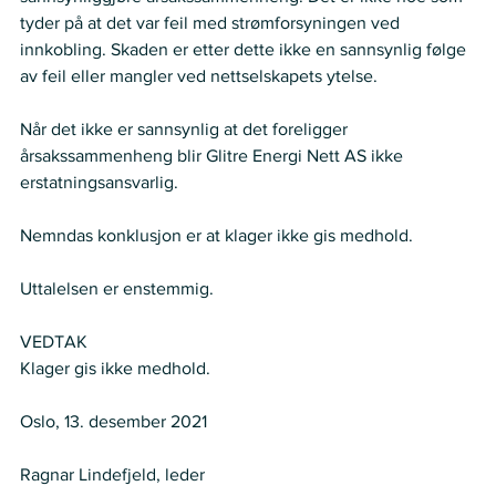
tyder på at det var feil med strømforsyningen ved 
innkobling. Skaden er etter dette ikke en sannsynlig følge 
av feil eller mangler ved nettselskapets ytelse.
Når det ikke er sannsynlig at det foreligger 
årsakssammenheng blir Glitre Energi Nett AS ikke 
erstatningsansvarlig.
Nemndas konklusjon er at klager ikke gis medhold.
Uttalelsen er enstemmig.
VEDTAK
Klager gis ikke medhold.
Oslo, 13. desember 2021
Ragnar Lindefjeld, leder