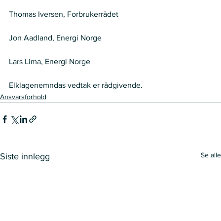
Thomas Iversen, Forbrukerrådet
Jon Aadland, Energi Norge
Lars Lima, Energi Norge 
Elklagenemndas vedtak er rådgivende.
Ansvarsforhold
Se alle
Siste innlegg