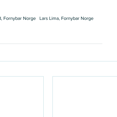
Fornybar Norge    Lars Lima, Fornybar Norge     