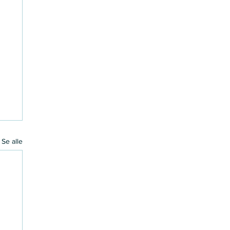
Se alle