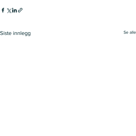
Se alle
Siste innlegg