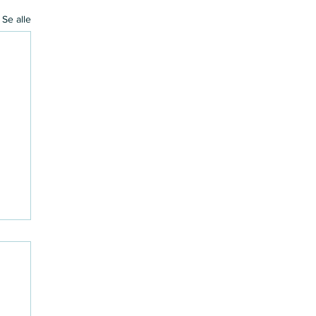
Se alle