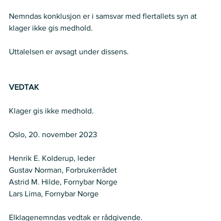
Nemndas konklusjon er i samsvar med flertallets syn at 
klager ikke gis medhold. 
Uttalelsen er avsagt under dissens. 
VEDTAK
Klager gis ikke medhold. 
Oslo, 20. november 2023 
Henrik E. Kolderup, leder 
Gustav Norman, Forbrukerrådet 
Astrid M. Hilde, Fornybar Norge  
Lars Lima, Fornybar Norge
Elklagenemndas vedtak er rådgivende. 