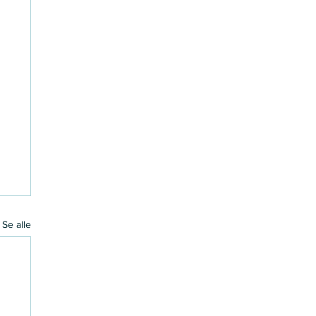
Se alle