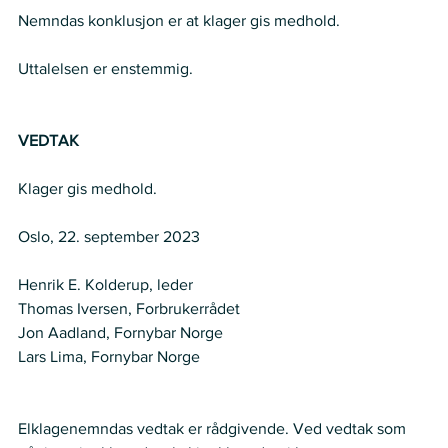
Nemndas konklusjon er at klager gis medhold. 
Uttalelsen er enstemmig. 
VEDTAK
Klager gis medhold. 
Oslo, 22. september 2023 
Henrik E. Kolderup, leder 
Thomas Iversen, Forbrukerrådet 
Jon Aadland, Fornybar Norge  
Lars Lima, Fornybar Norge 
Elklagenemndas vedtak er rådgivende. Ved vedtak som 