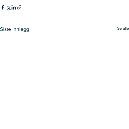
Se alle
Siste innlegg