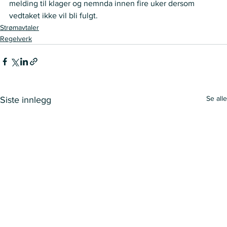
melding til klager og nemnda innen fire uker dersom 
vedtaket ikke vil bli fulgt. 
Strømavtaler
Regelverk
Se alle
Siste innlegg