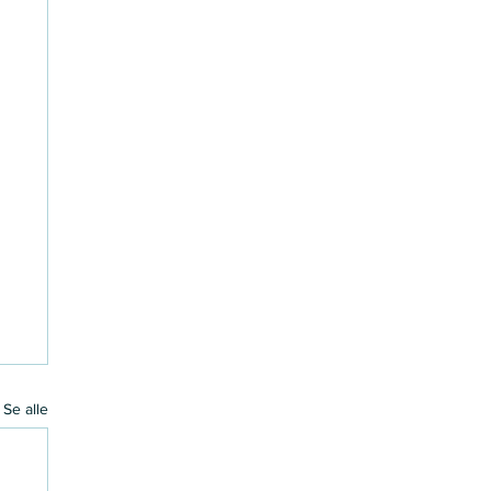
Se alle