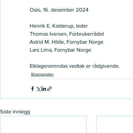
Oslo, 16. desember 2024 
Henrik E. Kolderup, leder 
Thomas Iversen, Forbrukerrådet 
Astrid M. Hilde, Fornybar Norge  
Lars Lima, Fornybar Norge 
Elklagenemndas vedtak er rådgivende.
Strømavtaler
Siste innlegg