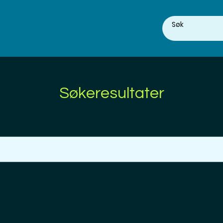
Søkeresultater