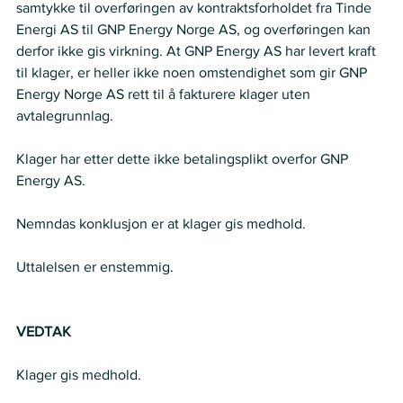
samtykke til overføringen av kontraktsforholdet fra Tinde 
Energi AS til GNP Energy Norge AS, og overføringen kan 
derfor ikke gis virkning. At GNP Energy AS har levert kraft 
til klager, er heller ikke noen omstendighet som gir GNP 
Energy Norge AS rett til å fakturere klager uten 
avtalegrunnlag. 
Klager har etter dette ikke betalingsplikt overfor GNP 
Energy AS.
Nemndas konklusjon er at klager gis medhold. 
Uttalelsen er enstemmig. 
VEDTAK
Klager gis medhold. 