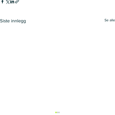
Se alle
Siste innlegg