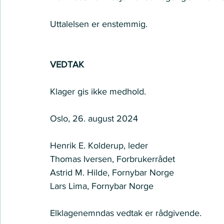
Uttalelsen er enstemmig. 
VEDTAK
Klager gis ikke medhold. 
Oslo, 26. august 2024 
Henrik E. Kolderup, leder 
Thomas Iversen, Forbrukerrådet 
Astrid M. Hilde, Fornybar Norge  
Lars Lima, Fornybar Norge 
Elklagenemndas vedtak er rådgivende.