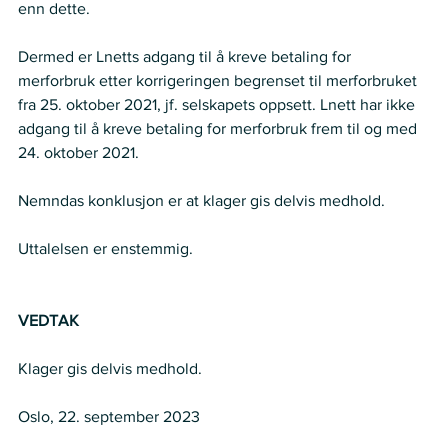
enn dette.
Dermed er Lnetts adgang til å kreve betaling for 
merforbruk etter korrigeringen begrenset til merforbruket 
fra 25. oktober 2021, jf. selskapets oppsett. Lnett har ikke 
adgang til å kreve betaling for merforbruk frem til og med 
24. oktober 2021. 
Nemndas konklusjon er at klager gis delvis medhold. 
Uttalelsen er enstemmig. 
VEDTAK
Klager gis delvis medhold. 
Oslo, 22. september 2023 